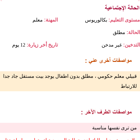
مستوى التعليم:
بكالوريوس
المهنة:
معلم
الحالة:
مطلق
التدخين:
غير مدخن
تاريخ أخر زيارة:
12 يوم
قبيلي معلم حكومي ، مطلق بدون اطفال يوجد بيت مستقل جاد جدا
للارتباط
من ترى نفسها مناسبة