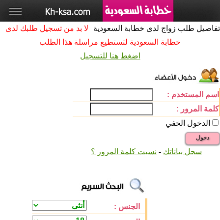
تفاصيل طلب زواج لدى خطابة السعودية
لا بد من تسجيل طلبك لدى
خطابة السعودية لتستطيع مراسلة هذا الطلب
اضغط هنا للتسجيل
اسم المستخدم :
كلمة المرور :
الدخول الخفي
دخول
سجل بياناتك
-
نسيت كلمة المرور ؟
الجنس :