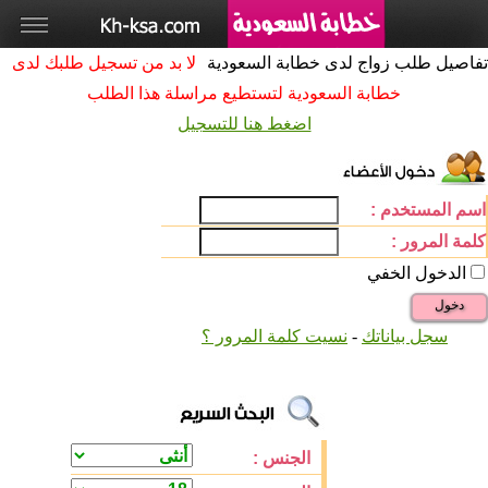
تفاصيل طلب زواج لدى خطابة السعودية
لا بد من تسجيل طلبك لدى
خطابة السعودية لتستطيع مراسلة هذا الطلب
اضغط هنا للتسجيل
اسم المستخدم :
كلمة المرور :
الدخول الخفي
دخول
سجل بياناتك
-
نسيت كلمة المرور ؟
الجنس :