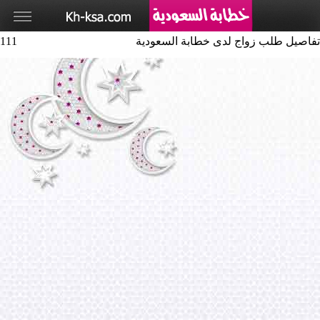
تفاصيل طلب زواج لدى خطابة السعودية
111