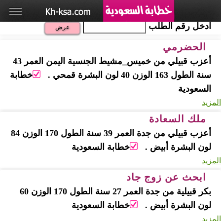
ادخل رقم الطلب
الحضرمي
أعزب قبيلي من خميس_مشيط الجنسية اليمن العمر 43
سنة الطول 163 الوزن 40 لون البشرة قمحي .
خطابة
السعودية
المزيد
ملك السعادة
أعزب قبيلي من جدة العمر 39 سنة الطول 170 الوزن 84
لون البشرة أبيض .
خطابة السعودية
المزيد
ابحث عن زوج جاد
بكر قبيلية من جدة العمر 27 سنة الطول 170 الوزن 60
لون البشرة أبيض .
خطابة السعودية
المزيد