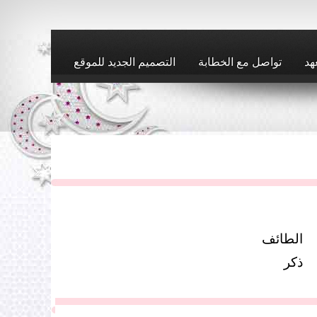
هد
تواصل مع الخطابة
التصميم الجديد للموقع
الطائف
ذكر