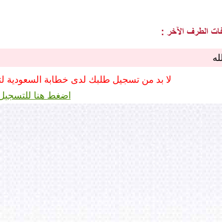
له
لا بد من تسجيل طلبك لدى خطابة السعودية ل
اضغط هنا للتسجيل