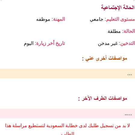
مستوى التعليم:
جامعي
المهنة:
موظفه
الحالة:
مطلقة
التدخين:
غير مدخن
تاريخ أخر زيارة:
اليوم
…
…..
لا بد من تسجيل طلبك لدى خطابة السعودية لتستطيع مراسلة هذا
الطلب