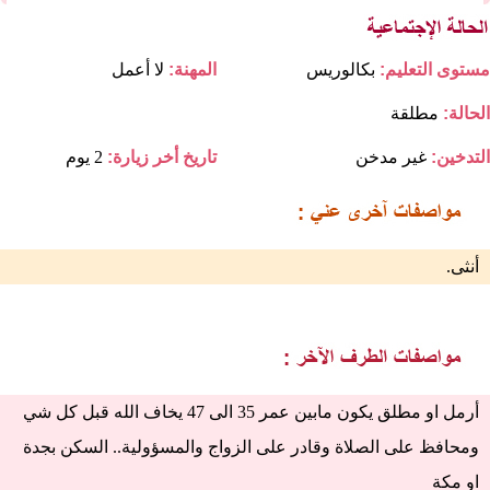
مستوى التعليم:
بكالوريس
المهنة:
لا أعمل
الحالة:
مطلقة
التدخين:
غير مدخن
تاريخ أخر زيارة:
2 يوم
أنثى.
أرمل او مطلق يكون مابين عمر 35 الى 47 يخاف الله قبل كل شي
ومحافظ على الصلاة وقادر على الزواج والمسؤولية.. السكن بجدة
او مكة